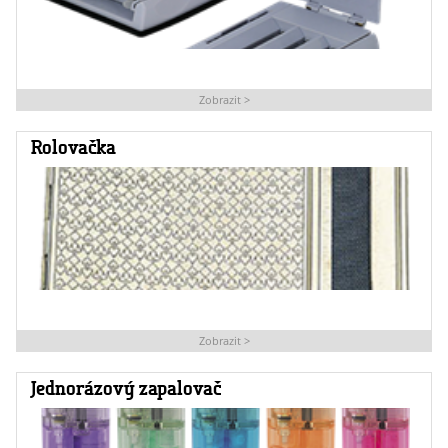
Zobrazit >
Rolovačka
Zobrazit >
Jednorázový zapalovač